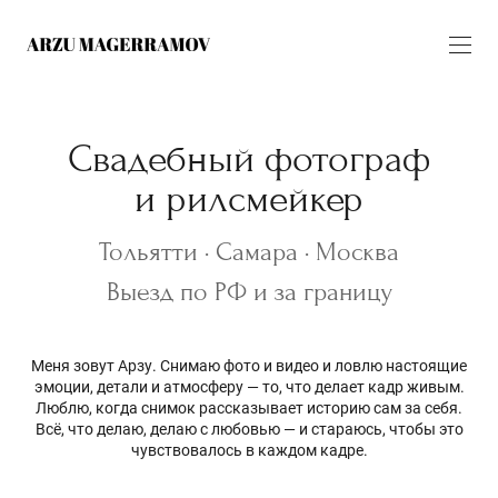
Свадебный фотограф
и рилсмейкер
Тольятти · Самара · Москва
Выезд по РФ и за границу
Меня зовут Арзу. Снимаю фото и видео и ловлю настоящие
эмоции, детали и атмосферу — то, что делает кадр живым.
Люблю, когда снимок рассказывает историю сам за себя.
Всё, что делаю, делаю с любовью — и стараюсь, чтобы это
чувствовалось в каждом кадре.