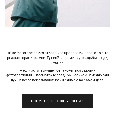
Ниже фотографии без отбора «по правилам», просто то, что
реально нравится мне. Тут всё вперемешку: свадьбы, люди,
эмоции.
А если хотите лучше познакомиться с моими
фотографиями — посмотрите свадьбы целиком. Именно они
лучше всего показывают, как я снимаю на самом деле.
ПОСМОТРЕТЬ ПОЛНЫЕ СЕРИИ