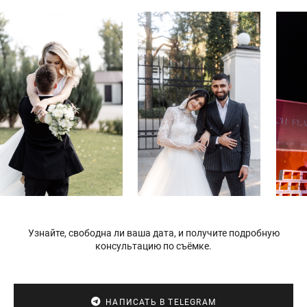
Узнайте, свободна ли ваша дата, и получите подробную
консультацию по съёмке.
НАПИСАТЬ В TELEGRAM