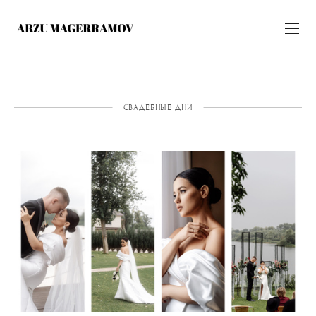
СВАДЕБНЫЕ ДНИ