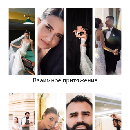
Взаимное притяжение