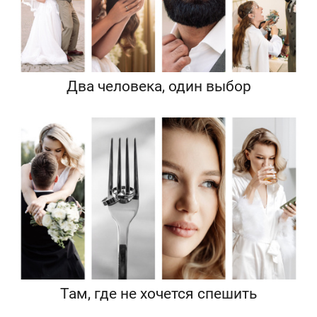
Два человека, один выбор
Там, где не хочется спешить